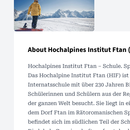
About Hochalpines Institut Ftan 
Hochalpines Institut Ftan – Schule. S
Das Hochalpine Institut Ftan (HIF)
ist
Internatsschule mit über 230 Jahren B
Schülerinnen und Schülern aus der R
der ganzen Welt besucht. Sie liegt in
dem Dorf Ftan im Rätoromanischen Sp
befindet sich im südlichen Teil der Sc