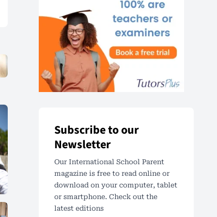
Subscribe to our
Newsletter
Our International School Parent
magazine is free to read online or
download on your computer, tablet
or smartphone. Check out the
latest editions