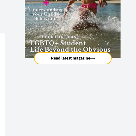
Read latest magazine